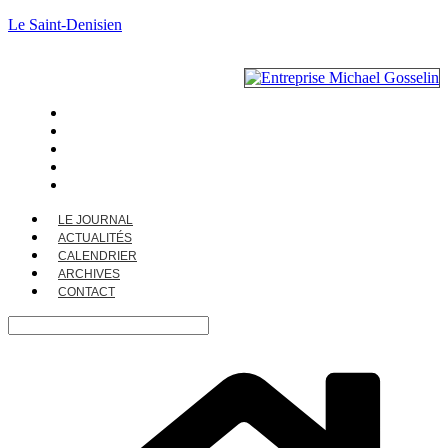
Le Saint-Denisien
LE JOURNAL
ACTUALITÉS
CALENDRIER
ARCHIVES
CONTACT
LE JOURNAL
ACTUALITÉS
CALENDRIER
ARCHIVES
CONTACT