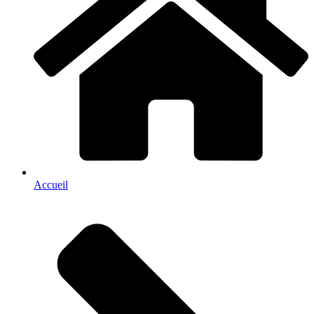
Accueil