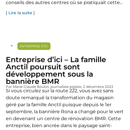
conseils des autres centres où se pratiquait cette...
[ Lire la suite ]
ENTREPRISE D’ICI
Entreprise d’ici – La famille
Anctil poursuit sont
développement sous la
bannière BMR
Par Marie-Claude Boutin
, journaliste pigiste
, 2 décembre 2023
Si vous circulez sur la route 222, vous avez sans
doute remarqué la transformation du magasin
géré par la famille Anctil puisque depuis le 1er
septembre, la bannière Rona a changé pour le vert
en devenant un centre de rénovation BMR. Cette
entreprise, bien ancrée dans le paysage saint-