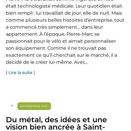
était technologiste médicale. Leur quotidien était
bien rempli : lui travaillait de jour, elle de nuit. Mais
comme plusieurs belles histoires d’entreprise, tout
a commencé très simplement… dans leur
appartement. À l’époque, Pierre-Marc se
passionnait pour le vélo et aimait personnaliser
son équipement. Comme il ne trouvait pas
exactement ce qu’il cherchait sur le marché, il a
décidé de le créer lui-même. Avec...
[ Lire la suite ]
ENTREPRISE D’ICI
Du métal, des idées et une
vision bien ancrée à Saint-