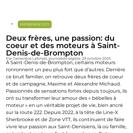
ENTREPRISE D’ICI
Deux frères, une passion: du
coeur et des moteurs à Saint-
Denis-de-Brompton
Par Geneviève Laforest
, journaliste pigiste
, 29 octobre 2025
À Saint-Denis-de-Brompton, certains moteurs
ronronnent un peu plus fort que d’autres. Derrière
ce bruit familier, on retrouve deux frères de coeur
et de campagne, Maxime et Alexandre Michaud.
Passionnés de sensations fortes depuis toujours, ils
ont su transformer leur amour des « bébelles à
moteur » en un véritable projet de vie, bien ancré
sur la route 222. Depuis 2022, à la tête de Line-X
Sherbrooke et de Zone VTT, ils continuent de faire
vivre leur passion aux Saint-Denisiens, là où famille,