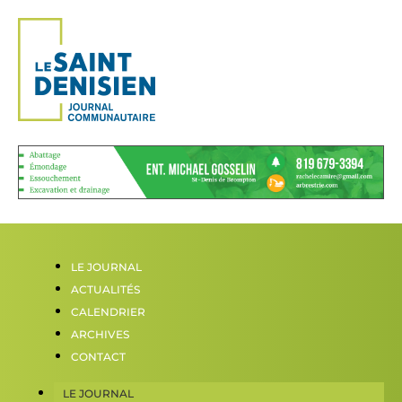
LE JOURNAL
ACTUALITÉS
CALENDRIER
ARCHIVES
CONTACT
LE JOURNAL