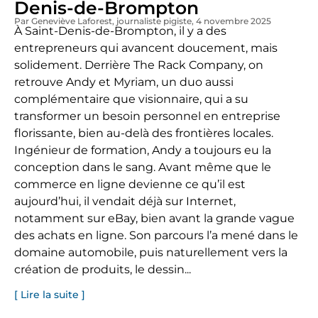
Denis-de-Brompton
Par Geneviève Laforest
, journaliste pigiste
, 4 novembre 2025
À Saint-Denis-de-Brompton, il y a des
entrepreneurs qui avancent doucement, mais
solidement. Derrière The Rack Company, on
retrouve Andy et Myriam, un duo aussi
complémentaire que visionnaire, qui a su
transformer un besoin personnel en entreprise
florissante, bien au-delà des frontières locales.
Ingénieur de formation, Andy a toujours eu la
conception dans le sang. Avant même que le
commerce en ligne devienne ce qu’il est
aujourd’hui, il vendait déjà sur Internet,
notamment sur eBay, bien avant la grande vague
des achats en ligne. Son parcours l’a mené dans le
domaine automobile, puis naturellement vers la
création de produits, le dessin...
[ Lire la suite ]