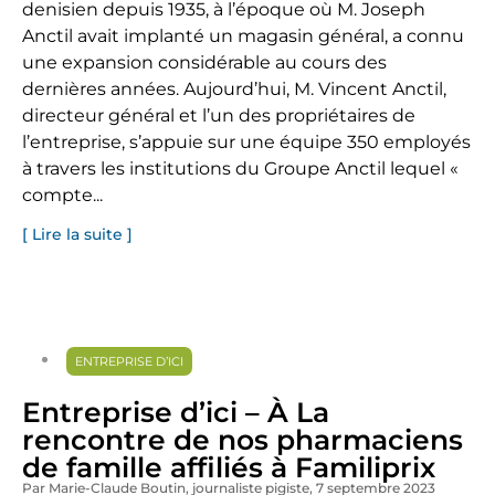
denisien depuis 1935, à l’époque où M. Joseph
Anctil avait implanté un magasin général, a connu
une expansion considérable au cours des
dernières années. Aujourd’hui, M. Vincent Anctil,
directeur général et l’un des propriétaires de
l’entreprise, s’appuie sur une équipe 350 employés
à travers les institutions du Groupe Anctil lequel «
compte...
[ Lire la suite ]
ENTREPRISE D’ICI
Entreprise d’ici – À La
rencontre de nos pharmaciens
de famille affiliés à Familiprix
Par Marie-Claude Boutin
, journaliste pigiste
, 7 septembre 2023