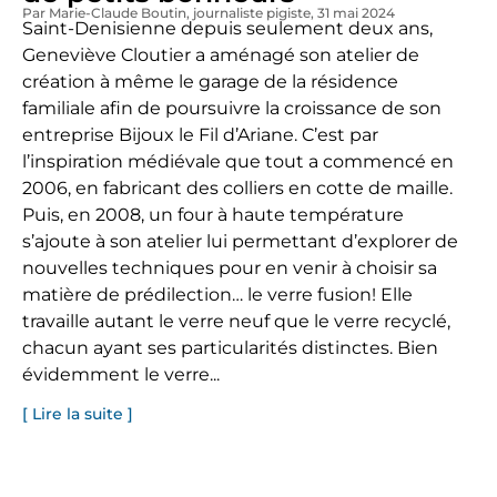
Par Marie-Claude Boutin
, journaliste pigiste
, 31 mai 2024
Saint-Denisienne depuis seulement deux ans,
Geneviève Cloutier a aménagé son atelier de
création à même le garage de la résidence
familiale afin de poursuivre la croissance de son
entreprise Bijoux le Fil d’Ariane. C’est par
l’inspiration médiévale que tout a commencé en
2006, en fabricant des colliers en cotte de maille.
Puis, en 2008, un four à haute température
s’ajoute à son atelier lui permettant d’explorer de
nouvelles techniques pour en venir à choisir sa
matière de prédilection… le verre fusion! Elle
travaille autant le verre neuf que le verre recyclé,
chacun ayant ses particularités distinctes. Bien
évidemment le verre...
[ Lire la suite ]