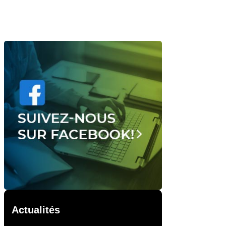
Actualités