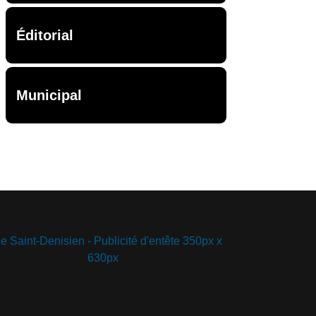
Éditorial
Municipal