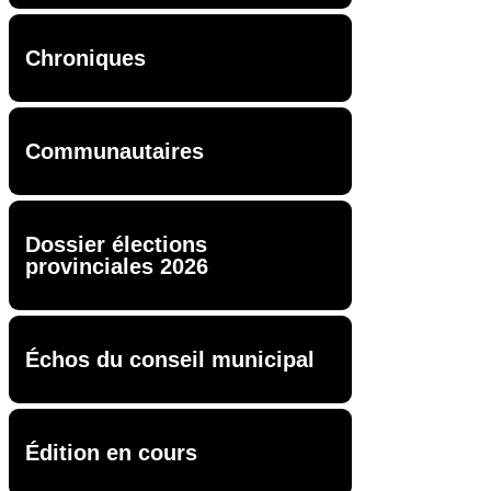
Chroniques
Communautaires
Dossier élections
provinciales 2026
Échos du conseil municipal
Édition en cours