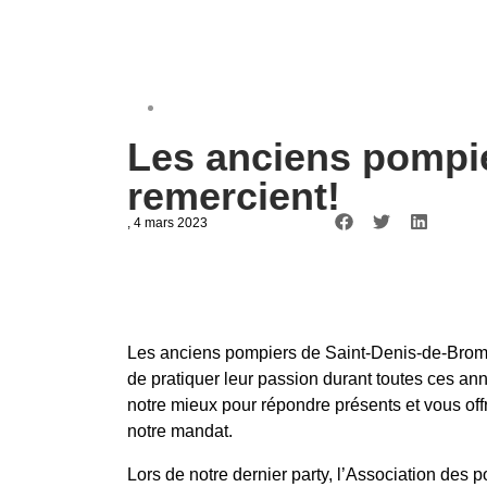
Les anciens pompie
remercient!
, 4 mars 2023
Les anciens pompiers de Saint-Denis-de-Bromp
de pratiquer leur passion durant toutes ces an
notre mieux pour répondre présents et vous offr
notre mandat.
Lors de notre dernier party, l’Association des