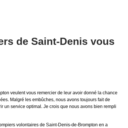
rs de Saint-Denis vous
ton veulent vous remercier de leur avoir donné la chance
nées. Malgré les embûches, nous avons toujours fait de
ir un service optimal. Je crois que nous avons bien rempli
 pompiers volontaires de Saint-Denis-de-Brompton en a