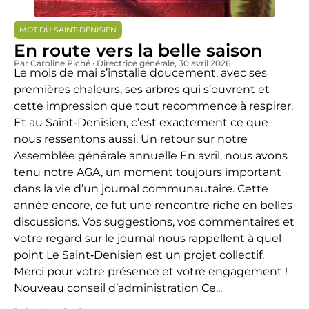
MOT DU SAINT-DENISIEN
En route vers la belle saison
Par Caroline Piché · Directrice générale
, 30 avril 2026
Le mois de mai s’installe doucement, avec ses
premières chaleurs, ses arbres qui s’ouvrent et
cette impression que tout recommence à respirer.
Et au Saint‑Denisien, c’est exactement ce que
nous ressentons aussi. Un retour sur notre
Assemblée générale annuelle En avril, nous avons
tenu notre AGA, un moment toujours important
dans la vie d’un journal communautaire. Cette
année encore, ce fut une rencontre riche en belles
discussions. Vos suggestions, vos commentaires et
votre regard sur le journal nous rappellent à quel
point Le Saint‑Denisien est un projet collectif.
Merci pour votre présence et votre engagement !
Nouveau conseil d’administration Ce...