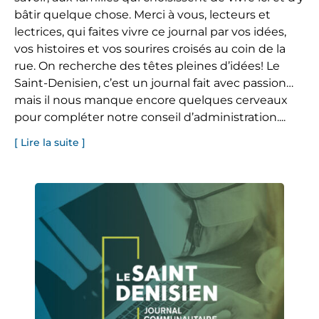
bâtir quelque chose. Merci à vous, lecteurs et
lectrices, qui faites vivre ce journal par vos idées,
vos histoires et vos sourires croisés au coin de la
rue. On recherche des têtes pleines d’idées! Le
Saint-Denisien, c’est un journal fait avec passion…
mais il nous manque encore quelques cerveaux
pour compléter notre conseil d’administration....
[ Lire la suite ]