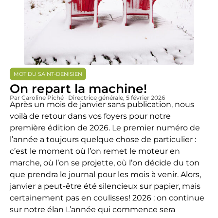
MOT DU SAINT-DENISIEN
On repart la machine!
Par Caroline Piché · Directrice générale
, 5 février 2026
Après un mois de janvier sans publication, nous
voilà de retour dans vos foyers pour notre
première édition de 2026. Le premier numéro de
l’année a toujours quelque chose de particulier :
c’est le moment où l’on remet le moteur en
marche, où l’on se projette, où l’on décide du ton
que prendra le journal pour les mois à venir. Alors,
janvier a peut-être été silencieux sur papier, mais
certainement pas en coulisses! 2026 : on continue
sur notre élan L’année qui commence sera