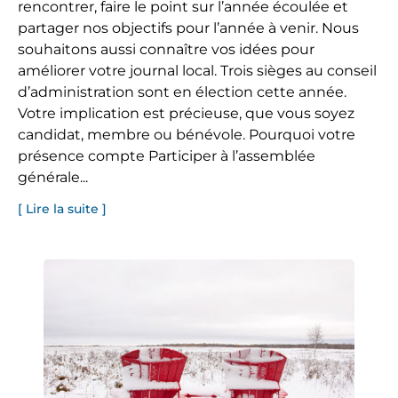
rencontrer, faire le point sur l’année écoulée et
partager nos objectifs pour l’année à venir. Nous
souhaitons aussi connaître vos idées pour
améliorer votre journal local. Trois sièges au conseil
d’administration sont en élection cette année.
Votre implication est précieuse, que vous soyez
candidat, membre ou bénévole. Pourquoi votre
présence compte Participer à l’assemblée
générale...
[ Lire la suite ]