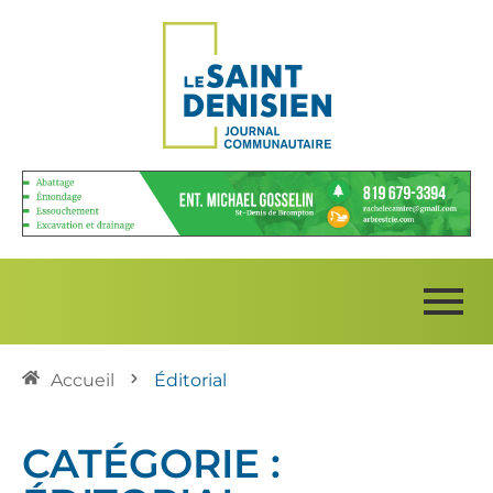
Accueil
Éditorial
CATÉGORIE :