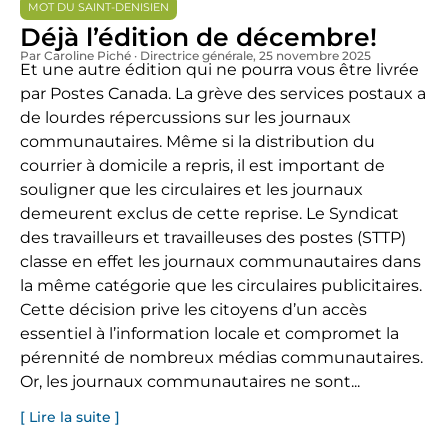
MOT DU SAINT-DENISIEN
Déjà l’édition de décembre!
Par Caroline Piché · Directrice générale
, 25 novembre 2025
Et une autre édition qui ne pourra vous être livrée
par Postes Canada. La grève des services postaux a
de lourdes répercussions sur les journaux
communautaires. Même si la distribution du
courrier à domicile a repris, il est important de
souligner que les circulaires et les journaux
demeurent exclus de cette reprise. Le Syndicat
des travailleurs et travailleuses des postes (STTP)
classe en effet les journaux communautaires dans
la même catégorie que les circulaires publicitaires.
Cette décision prive les citoyens d’un accès
essentiel à l’information locale et compromet la
pérennité de nombreux médias communautaires.
Or, les journaux communautaires ne sont...
[ Lire la suite ]