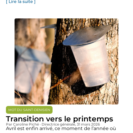
[ Lire la suite ]
MOT DU SAINT-DENISIEN
Transition vers le printemps
Par Caroline Piché · Directrice générale
, 31 mars 2026
Avril est enfin arrivé, ce moment de l’année où