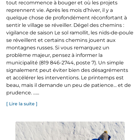
tout recommence à bouger et où les projets
reprennent vie. Après les mois d’hiver, il y a
quelque chose de profondément réconfortant à
sentir le village se réveiller. Dégel des chemins :
vigilance de saison Le sol ramollit, les nids‑de‑poule
se réveillent et certains chemins jouent aux
montagnes russes. Si vous remarquez un
problème majeur, pensez à informer la
municipalité (819 846-2744, poste 7). Un simple
signalement peut éviter bien des désagréments
et accélérer les interventions. Le printemps est
beau, mais il demande un peu de patience… et de
prudence. …...
[ Lire la suite ]