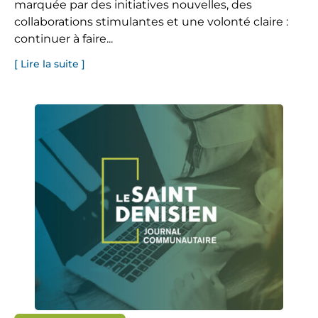
marquée par des initiatives nouvelles, des
collaborations stimulantes et une volonté claire :
continuer à faire...
[ Lire la suite ]