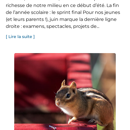
richesse de notre milieu en ce début d’été. La fin
de l’année scolaire : le sprint final Pour nos jeunes
(et leurs parents !), juin marque la dernière ligne
droite : examens, spectacles, projets de...
[ Lire la suite ]