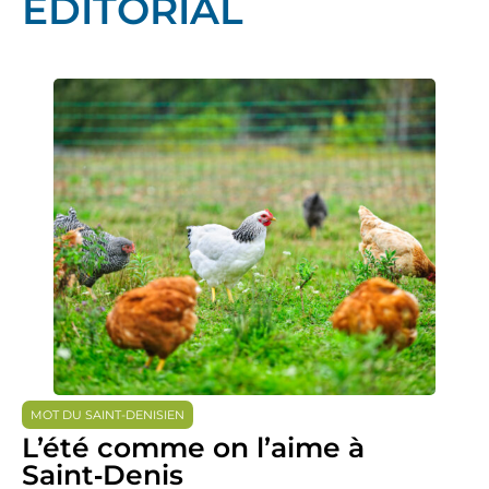
ÉDITORIAL
MOT DU SAINT-DENISIEN
L’été comme on l’aime à
Saint‑Denis