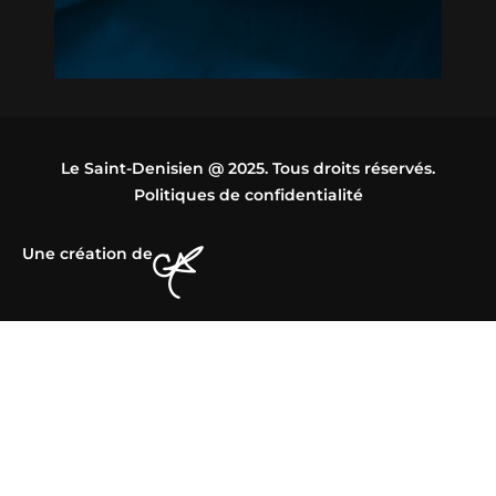
Le Saint-Denisien @ 2025. Tous droits réservés.
Politiques de confidentialité
Une création de