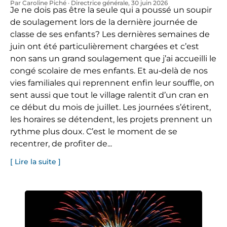
Par Caroline Piché · Directrice générale
, 30 juin 2026
Je ne dois pas être la seule qui a poussé un soupir
de soulagement lors de la dernière journée de
classe de ses enfants? Les dernières semaines de
juin ont été particulièrement chargées et c’est
non sans un grand soulagement que j’ai accueilli le
congé scolaire de mes enfants. Et au‑delà de nos
vies familiales qui reprennent enfin leur souffle, on
sent aussi que tout le village ralentit d’un cran en
ce début du mois de juillet. Les journées s’étirent,
les horaires se détendent, les projets prennent un
rythme plus doux. C’est le moment de se
recentrer, de profiter de...
[ Lire la suite ]