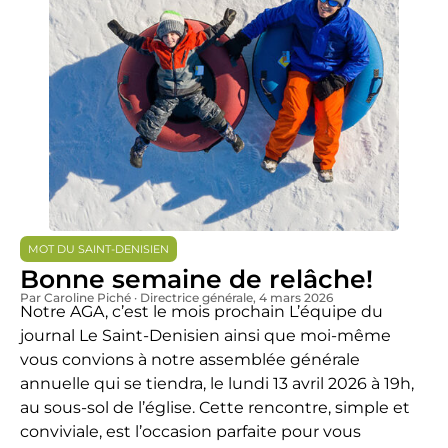
MOT DU SAINT-DENISIEN
Bonne semaine de relâche!
Par Caroline Piché · Directrice générale
, 4 mars 2026
Notre AGA, c’est le mois prochain L’équipe du
journal Le Saint-Denisien ainsi que moi-même
vous convions à notre assemblée générale
annuelle qui se tiendra, le lundi 13 avril 2026 à 19h,
au sous-sol de l’église. Cette rencontre, simple et
conviviale, est l’occasion parfaite pour vous