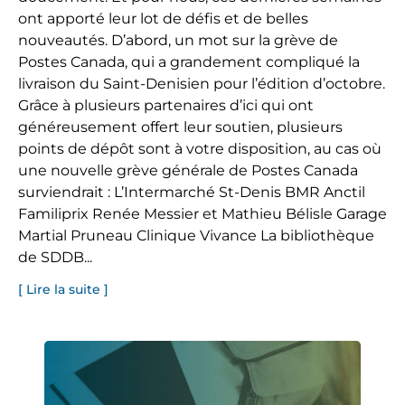
ont apporté leur lot de défis et de belles
nouveautés. D’abord, un mot sur la grève de
Postes Canada, qui a grandement compliqué la
livraison du Saint-Denisien pour l’édition d’octobre.
Grâce à plusieurs partenaires d’ici qui ont
généreusement offert leur soutien, plusieurs
points de dépôt sont à votre disposition, au cas où
une nouvelle grève générale de Postes Canada
surviendrait : L’Intermarché St-Denis BMR Anctil
Familiprix Renée Messier et Mathieu Bélisle Garage
Martial Pruneau Clinique Vivance La bibliothèque
de SDDB...
[ Lire la suite ]