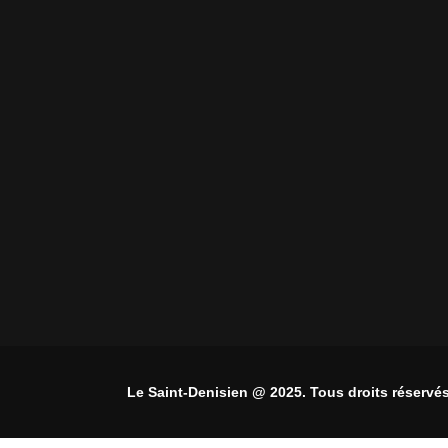
Le Saint-Denisien @ 2025. Tous droits réservés.