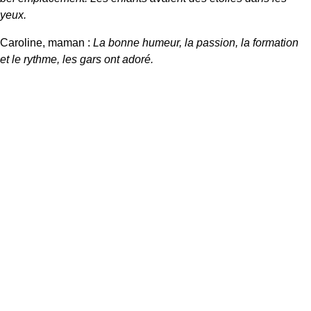
yeux.
Caroline, maman :
La bonne humeur, la passion, la formation
et le rythme, les gars ont adoré.