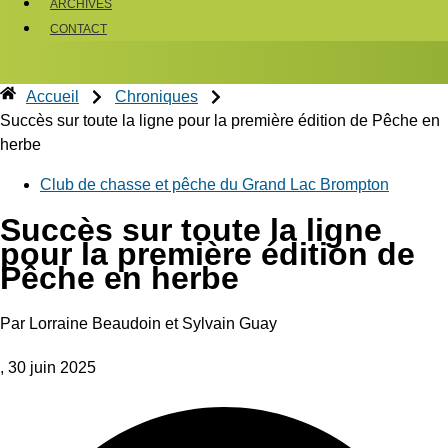
ARCHIVES
CONTACT
Accueil
Chroniques
Succès sur toute la ligne pour la première édition de Pêche en
herbe
Club de chasse et pêche du Grand Lac Brompton
Succès sur toute la ligne
pour la première édition de
Pêche en herbe
Par Lorraine Beaudoin et Sylvain Guay
, 30 juin 2025