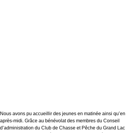
Nous avons pu accueillir des jeunes en matinée ainsi qu’en
après-midi. Grâce au bénévolat des membres du Conseil
d’administration du Club de Chasse et Pêche du Grand Lac