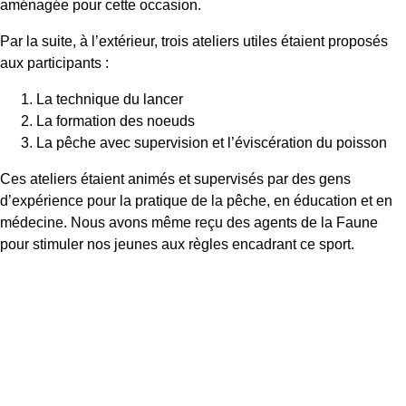
aménagée pour cette occasion.
Par la suite, à l’extérieur, trois ateliers utiles étaient proposés
aux participants :
La technique du lancer
La formation des noeuds
La pêche avec supervision et l’éviscération du poisson
Ces ateliers étaient animés et supervisés par des gens
d’expérience pour la pratique de la pêche, en éducation et en
médecine. Nous avons même reçu des agents de la Faune
pour stimuler nos jeunes aux règles encadrant ce sport.