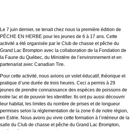
Le 7 juin dernier, se tenait chez nous la première édition de
PÊCHE EN HERBE pour les jeunes de 6 à 17 ans. Cette
activité a été organisée par le Club de chasse et pêche du
Grand Lac Brompton avec la collaboration de la Fondation de
la Faune du Québec, du Ministère de l’environnement et en
partenariat avec Canadian Tire.
Pour cette activité, nous avions un volet éducatif, théorique et
pratique d’une durée de trois heures. Ceci a permis à 29
jeunes de prendre connaissance des espèces de poissons de
notre lac et de pouvoir les identifier. Ils ont pu aussi découvrir
leur habitat, les limites du nombre de prises et de longueur
permises selon la réglementation de la zone 6 de notre région,
en Estrie. Nous avons pu vivre cette formation à l’intérieur de la
salle du Club de chasse et pêche du Grand Lac Brompton,