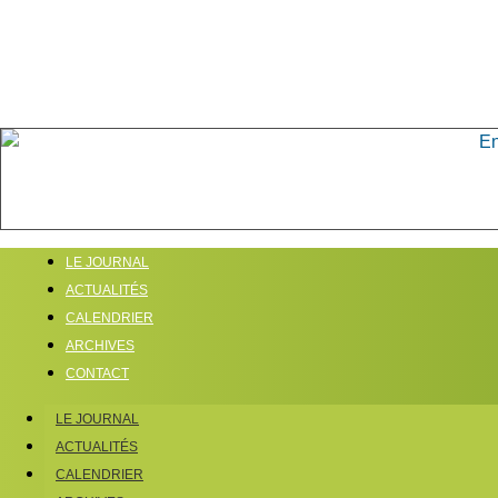
LE JOURNAL
ACTUALITÉS
CALENDRIER
ARCHIVES
CONTACT
LE JOURNAL
ACTUALITÉS
CALENDRIER