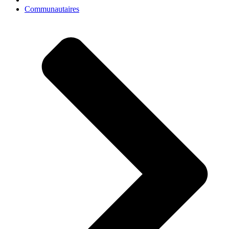
Communautaires