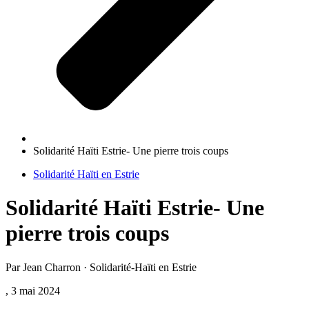
Solidarité Haïti Estrie- Une pierre trois coups
Solidarité Haïti en Estrie
Solidarité Haïti Estrie- Une
pierre trois coups
Par Jean Charron · Solidarité-Haïti en Estrie
, 3 mai 2024