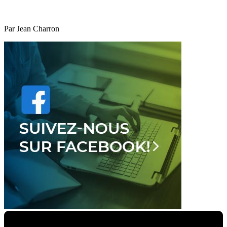
Par Jean Charron