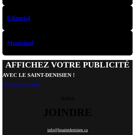
Éditorial
Municipal
AFFICHEZ VOTRE PUBLICITÉ
AVEC LE SAINT-DENISIEN !
Voir notre kit média
NOUS
JOINDRE
info@lesaintdenisien.ca