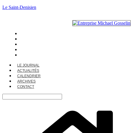
Le Saint-Denisien
LE JOURNAL
ACTUALITÉS
CALENDRIER
ARCHIVES
CONTACT
LE JOURNAL
ACTUALITÉS
CALENDRIER
ARCHIVES
CONTACT