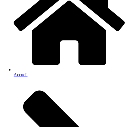
Accueil