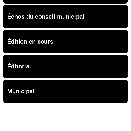
Échos du conseil municipal
Édition en cours
Éditorial
Municipal