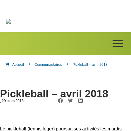
Accueil
Communautaires
Pickleball – avril 2018
Pickleball – avril 2018
, 29 mars 2018
Le pickleball (tennis léger) poursuit ses activités les mardis