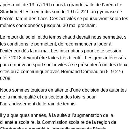
après-midi de 13 h à 16 h dans la grande salle de l’aréna Le
Stardien et les mercredis soir de 19 h à 22 h au gymnase de
l’école Jardin-des-Lacs. Ces activités se poursuivront selon les
mêmes coordonnées jusqu’au 30 mai prochain.
Le retour du soleil et du temps chaud devrait nous permettre, si
les conditions le permettent, de recommencer à jouer à
l’extérieur dès la mi-mai. Les inscriptions pour cette session
d’été 2018 devront être faites très bientôt. Les gens intéressés
par ce nouveau sport sont invités à se présenter à un des deux
sites ou à communiquer avec Normand Comeau au 819-276-
0708.
Nous sommes toujours en attente d’une décision des autorités
de la municipalité et du secteur des loisirs pour
l’agrandissement du terrain de tennis.
Il y a quelques années, à la suite à l’augmentation de la
clientèle scolaire, la Commission scolaire de la région de