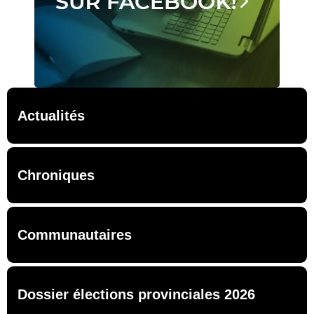
Actualités
Chroniques
Communautaires
Dossier élections provinciales 2026