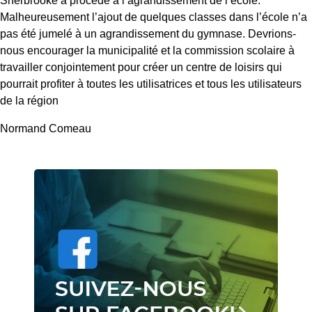
Sherbrooke a procédé à l’agrandissement de l’école.
Malheureusement l’ajout de quelques classes dans l’école n’a
pas été jumelé à un agrandissement du gymnase. Devrions-
nous encourager la municipalité et la commission scolaire à
travailler conjointement pour créer un centre de loisirs qui
pourrait profiter à toutes les utilisatrices et tous les utilisateurs
de la région
Normand Comeau