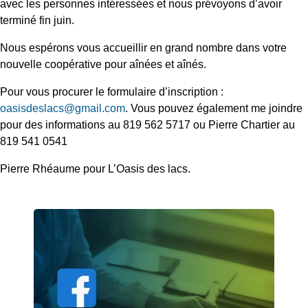
avec les personnes intéressées et nous prévoyons d’avoir
terminé fin juin.
Nous espérons vous accueillir en grand nombre dans votre
nouvelle coopérative pour aînées et aînés.
Pour vous procurer le formulaire d’inscription :
oasisdeslacs@gmail.com
. Vous pouvez également me joindre
pour des informations au 819 562 5717 ou Pierre Chartier au
819 541 0541
Pierre Rhéaume pour L’Oasis des lacs.