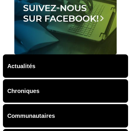
Actualités
Chroniques
Communautaires