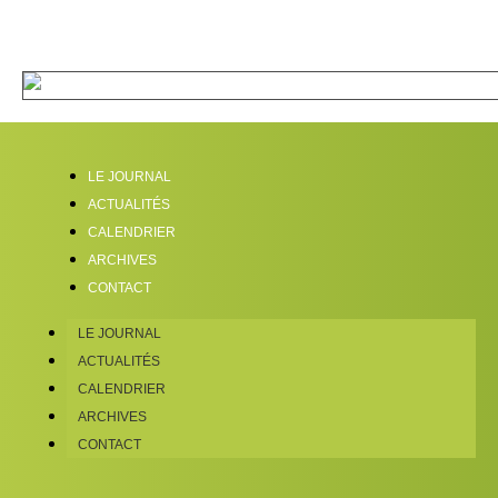
LE JOURNAL
ACTUALITÉS
CALENDRIER
ARCHIVES
CONTACT
LE JOURNAL
ACTUALITÉS
CALENDRIER
ARCHIVES
CONTACT