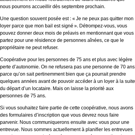
nous pourrons accueillir dès septembre prochain.
Une question souvent posée est : « Je ne peux pas quitter mon
loyer parce que mon bail est signé ». Détrompez-vous, vous
pouvez donner deux mois de préavis en mentionnant que vous
partez pour une résidence de personnes aînées, ce que le
propriétaire ne peut refuser.
Coopérative pour les personnes de 75 ans et plus avec légère
perte d’autonomie. On ne refusera pas une personne de 70 ans
parce qu’on sait pertinemment bien que ça pourrait prendre
quelques années avant de pouvoir accéder à un loyer à la suite
du départ d’un locataire. Mais on laisse la priorité aux
personnes de 75 ans.
Si vous souhaitez faire partie de cette coopérative, nous avons
des formulaires d’inscription que vous devrez nous faire
parvenir. Nous communiquerons ensuite avec vous pour une
entrevue. Nous sommes actuellement à planifier les entrevues