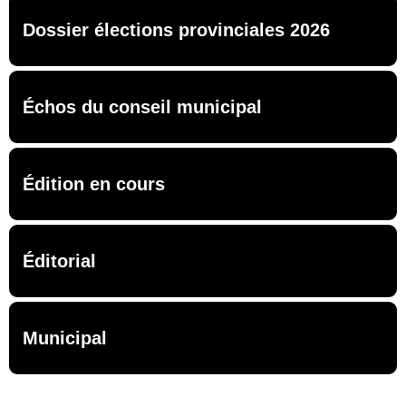
Dossier élections provinciales 2026
Échos du conseil municipal
Édition en cours
Éditorial
Municipal