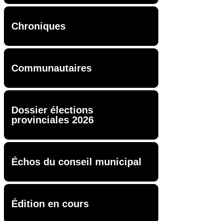
Chroniques
Communautaires
Dossier élections
provinciales 2026
Échos du conseil municipal
Édition en cours