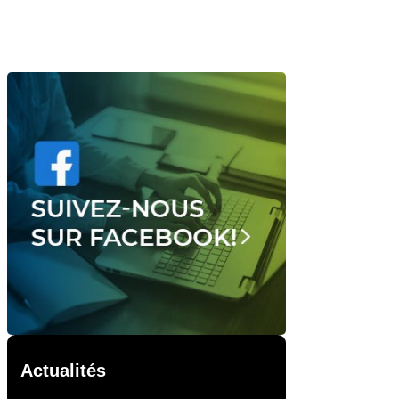
Actualités