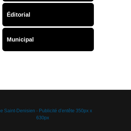
Éditorial
Municipal