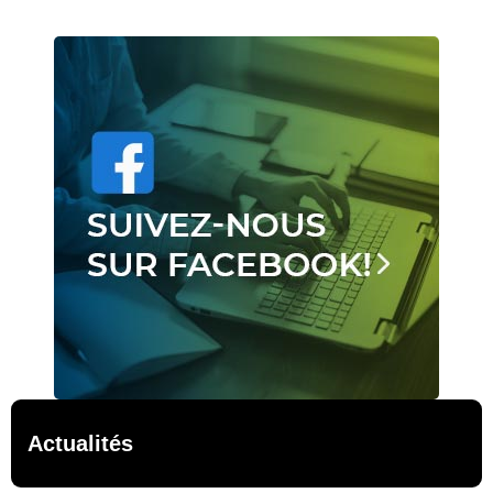
Actualités