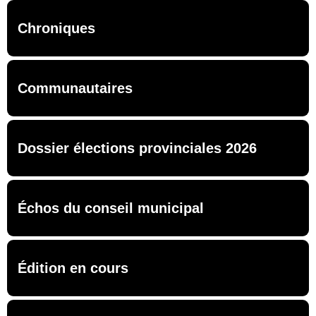
Chroniques
Communautaires
Dossier élections provinciales 2026
Échos du conseil municipal
Édition en cours