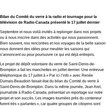
Bilan du Comité du verre à la radio et tournage pour la
télévision de Radio-Canada présenté le 17 juillet dernier
Septembre et nous voilà invités à replonger dans nos projets
ou à nous inscrire dans des activités qui nous passionnent.
Bien souvent, nos rencontres et nos voyages de la belle saison
nous donnent des idées pour meubler les saisons qui
s’annoncent ou pour poursuivre ce qui est déjà entrepris.
Le projet de dépôt volontaire du verre de Saint-Denis-de-
Brompton a fait les manchettes en juillet dernier. Une entrevue
téléphonique du 17 juillet à « Par ici l’info » avec Renée
Dumais-Beaudoin faisait état du bilan du Comité du verre à
Saint-Denis-de-Brompton. Dans la même journée, Jean Arel,
journaliste à Radio-Canada, présentait un reportage sur notre
projet et son succès. Les images tournées près du conteneur
furent très « parlantes », car quatre groupes de citoyens sont