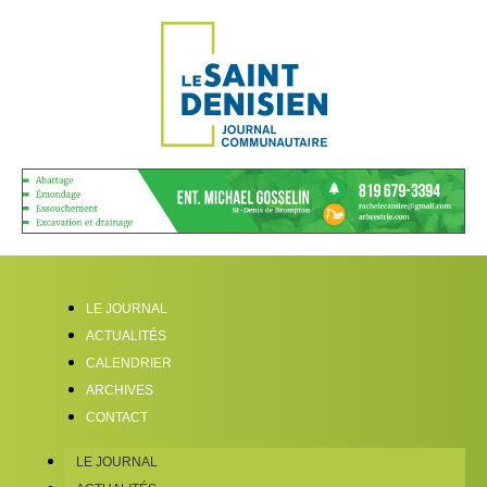
LE JOURNAL
ACTUALITÉS
CALENDRIER
ARCHIVES
CONTACT
LE JOURNAL