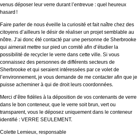
venus déposer leur verre durant l’entrevue : quel heureux
hasard !
Faire parler de nous éveille la curiosité et fait naître chez des
citoyens d’ailleurs le désir de réaliser un projet semblable au
nôtre. J’ai donc été contacté par une personne de Sherbrooke
qui aimerait mettre sur pied un comité afin d’étudier la
possibilité de recycler le verre dans cette ville. Si vous
connaissez des personnes de différents secteurs de
Sherbrooke et qui seraient intéressées par ce volet de
l’environnement, je vous demande de me contacter afin que je
puisse acheminer à qui de droit leurs coordonnées.
Merci d’être fidèles à la déposition de vos contenants de verre
dans le bon conteneur, que le verre soit brun, vert ou
transparent, vous le déposez uniquement dans le conteneur
identifié : VERRE SEULEMENT.
Colette Lemieux, responsable