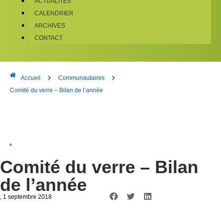
ACTUALITÉS
CALENDRIER
ARCHIVES
CONTACT
Accueil
Communautaires
Comité du verre – Bilan de l’année
Comité du verre – Bilan
de l’année
, 1 septembre 2018