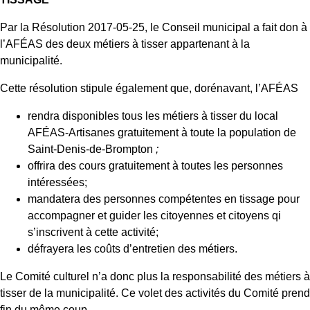
Par la Résolution 2017-05-25, le Conseil municipal a fait don à
l’AFÉAS des deux métiers à tisser appartenant à la
municipalité.
Cette résolution stipule également que, dorénavant, l’AFÉAS
rendra disponibles tous les métiers à tisser du local
AFÉAS-Artisanes gratuitement à toute la population de
Saint-Denis-de-Brompton
;
offrira des cours gratuitement à toutes les personnes
intéressées;
mandatera des personnes compétentes en tissage pour
accompagner et guider les citoyennes et citoyens qi
s’inscrivent à cette activité;
défrayera les coûts d’entretien des métiers.
Le Comité culturel n’a donc plus la responsabilité des métiers à
tisser de la municipalité. Ce volet des activités du Comité prend
fin du même coup.