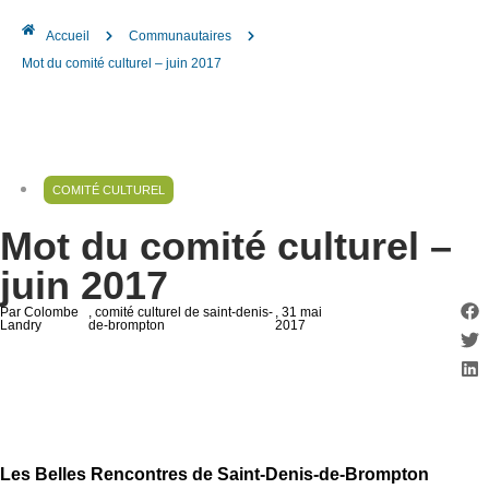
Accueil
Communautaires
Mot du comité culturel – juin 2017
COMITÉ CULTUREL
Mot du comité culturel –
juin 2017
Par Colombe
, comité culturel de saint-denis-
, 31 mai
Landry
de-brompton
2017
Les
Belles Rencontres de Saint-Denis-de-Brompton