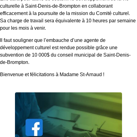
culturelle à Saint-Denis-de-Brompton en collaborant
efficacement à la poursuite de la mission du Comité culturel.
Sa charge de travail sera équivalente à 10 heures par semaine
pour les mois à venir.
Il faut souligner que l’embauche d’une agente de
développement culturel est rendue possible grâce une
subvention de 10 000$ du conseil municipal de Saint-Denis-
de-Brompton.
Bienvenue et félicitations à Madame St-Arnaud !