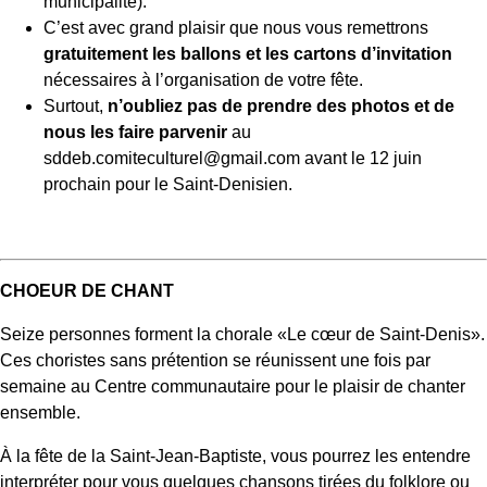
municipalité).
C’est avec grand plaisir que nous vous remettrons
gratuitement les ballons et les cartons d’invitation
nécessaires à l’organisation de votre fête.
Surtout,
n’oubliez pas de prendre des photos et de
nous les faire parvenir
au
sddeb.comiteculturel@gmail.com avant le 12 juin
prochain pour le Saint-Denisien.
CHOEUR DE CHANT
Seize personnes forment la chorale «Le cœur de Saint-Denis».
Ces choristes sans prétention se réunissent une fois par
semaine au Centre communautaire pour le plaisir de chanter
ensemble.
À la fête de la Saint-Jean-Baptiste, vous pourrez les entendre
interpréter pour vous quelques chansons tirées du folklore ou