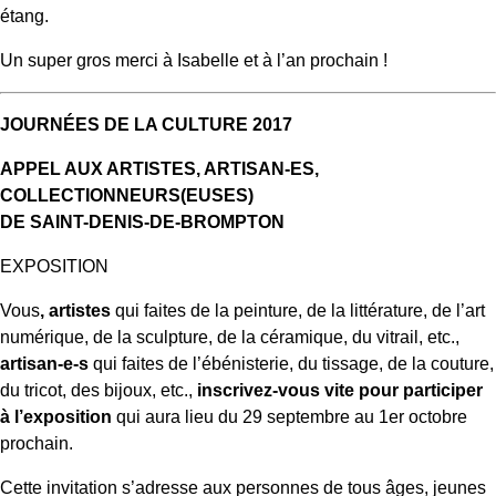
étang.
Un super gros merci à Isabelle et à l’an prochain !
JOURNÉES DE LA CULTURE 2017
APPEL AUX ARTISTES, ARTISAN-ES,
COLLECTIONNEURS(EUSES)
DE SAINT-DENIS-DE-BROMPTON
EXPOSITION
Vous
, artistes
qui faites de la peinture, de la littérature, de l’art
numérique, de la sculpture, de la céramique, du vitrail, etc.,
artisan-e-s
qui faites de l’ébénisterie, du tissage, de la couture,
du tricot, des bijoux, etc.,
inscrivez-vous vite pour participer
à l’exposition
qui aura lieu du 29 septembre au 1er octobre
prochain.
Cette invitation s’adresse aux personnes de tous âges, jeunes