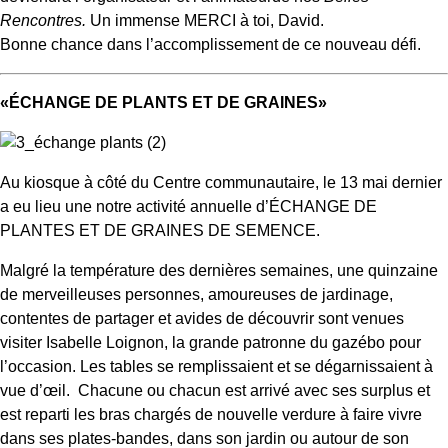
Rencontres.
Un immense MERCI à toi, David.
Bonne chance dans l’accomplissement de ce nouveau défi.
«ÉCHANGE DE PLANTS ET DE GRAINES»
Au kiosque à côté du Centre communautaire, le 13 mai dernier
a eu lieu une notre activité annuelle d’ÉCHANGE DE
PLANTES ET DE GRAINES DE SEMENCE.
Malgré la température des dernières semaines, une quinzaine
de merveilleuses personnes, amoureuses de jardinage,
contentes de partager et avides de découvrir sont venues
visiter Isabelle Loignon, la grande patronne du gazébo pour
l’occasion. Les tables se remplissaient et se dégarnissaient à
vue d’œil. Chacune ou chacun est arrivé avec ses surplus et
est reparti les bras chargés de nouvelle verdure à faire vivre
dans ses plates-bandes, dans son jardin ou autour de son