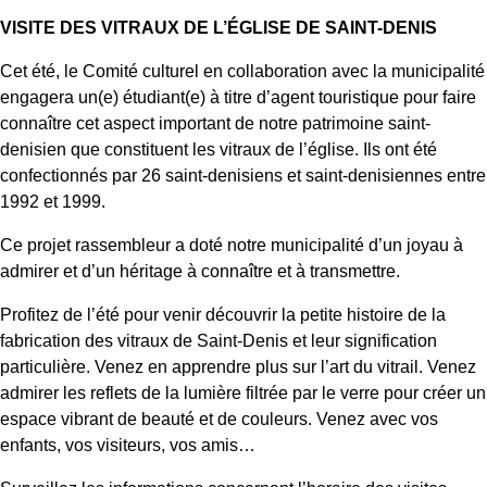
VISITE DES VITRAUX DE L’ÉGLISE DE SAINT-DENIS
Cet été, le Comité culturel en collaboration avec la municipalité
engagera un(e) étudiant(e) à titre d’agent touristique pour faire
connaître cet aspect important de notre patrimoine saint-
denisien que constituent les vitraux de l’église. Ils ont été
confectionnés par 26 saint-denisiens et saint-denisiennes entre
1992 et 1999.
Ce projet rassembleur a doté notre municipalité d’un joyau à
admirer et d’un héritage à connaître et à transmettre.
Profitez de l’été pour venir découvrir la petite histoire de la
fabrication des vitraux de Saint-Denis et leur signification
particulière. Venez en apprendre plus sur l’art du vitrail. Venez
admirer les reflets de la lumière filtrée par le verre pour créer un
espace vibrant de beauté et de couleurs. Venez avec vos
enfants, vos visiteurs, vos amis…