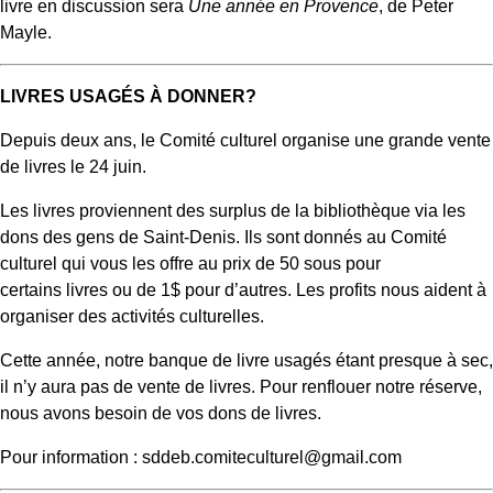
livre en discussion sera
Une année en Provence
, de Peter
Mayle.
LIVRES USAGÉS À DONNER?
Depuis deux ans, le Comité culturel organise une grande vente
de livres le 24 juin.
Les livres proviennent des surplus de la bibliothèque via les
dons des gens de Saint-Denis. Ils sont donnés au Comité
culturel qui vous les offre au prix de 50 sous pour
certains livres ou de 1$ pour d’autres. Les profits nous aident à
organiser des activités culturelles.
Cette année, notre banque de livre usagés étant presque à sec,
il n’y aura pas de vente de livres. Pour renflouer notre réserve,
nous avons besoin de vos dons de livres.
Pour information : sddeb.comiteculturel@gmail.com