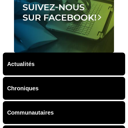
Actualités
Chroniques
Communautaires