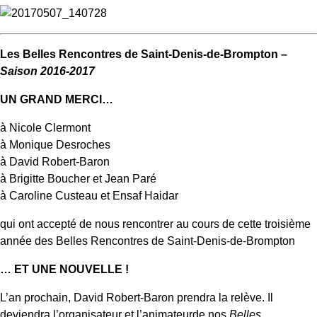
Les
Belles Rencontres de Saint-Denis-de-Brompton –
Saison 2016-2017
UN GRAND MERCI…
à Nicole Clermont
à Monique Desroches
à David Robert-Baron
à Brigitte Boucher et Jean Paré
à Caroline Custeau et Ensaf Haidar
qui ont accepté de nous rencontrer au cours de cette troisième
année des Belles Rencontres de Saint-Denis-de-Brompton
… ET UNE NOUVELLE !
L’an prochain, David Robert-Baron prendra la relève. Il
deviendra l’organisateur et l’animateurde nos
Belles