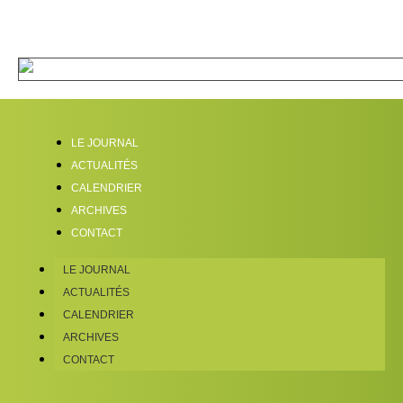
LE JOURNAL
ACTUALITÉS
CALENDRIER
ARCHIVES
CONTACT
LE JOURNAL
ACTUALITÉS
CALENDRIER
ARCHIVES
CONTACT