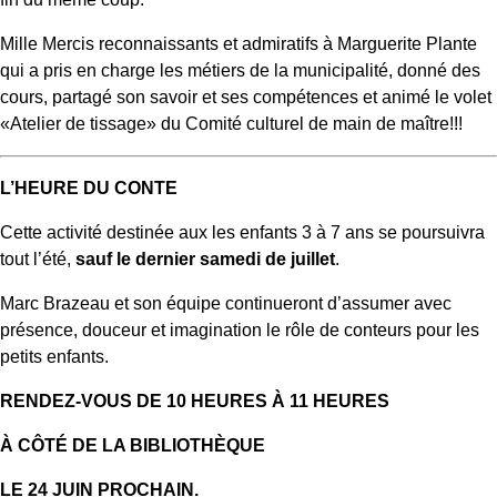
Mille Mercis reconnaissants et admiratifs à Marguerite Plante
qui a pris en charge les métiers de la municipalité, donné des
cours, partagé son savoir et ses compétences et animé le volet
«Atelier de tissage» du Comité culturel de main de maître!!!
L’HEURE DU CONTE
Cette activité destinée aux les enfants 3 à 7 ans se poursuivra
tout l’été,
sauf le dernier samedi de juillet
.
Marc Brazeau et son équipe continueront d’assumer avec
présence, douceur et imagination le rôle de conteurs pour les
petits enfants.
RENDEZ-VOUS DE 10 HEURES À 11 HEURES
À CÔTÉ DE LA BIBLIOTHÈQUE
LE 24 JUIN PROCHAIN.