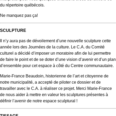
du répertoire québécois.
Ne manquez pas ça!
SCULPTURE
Il n’y aura pas de dévoilement d’une nouvelle sculpture cette
année lors des Journées de la culture. Le C.A. du Comité
culturel a décidé d’imposer un moratoire afin de lui permettre
de faire le point et de se doter d’une vision d’avenir et d’un plan
d’ensemble pour cet espace à côté du Centre communautaire.
Marie-France Beaudoin, historienne de l’art et citoyenne de
notre municipalité, a accepté de piloter ce dossier et de
travailler avec le C.A. à réaliser ce projet. Merci Marie-France
de nous aider à mettre en valeur les sculptures présentes à
définir l’avenir de notre espace sculptural !
TISSAGE