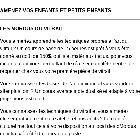
AMENEZ VOS ENFANTS ET PETITS-ENFANTS
LES MORDUS DU VITRAIL
Vous aimeriez apprendre les techniques propres à l’art du
vitrail ? Un cours de base de 15 heures est prêt à vous être
donné au coût de 150$, outils et matériaux inclus, pour vous
initier tout en vous permettant de réaliser complètement et de
rapporter chez vous votre première pièce de vitrail.
Vous connaissez les bases de l’art du vitrail et vous voudriez
aller plus loin ? Un cours avancé individualisé et adapté à votre
projet vous est offert.
Vous connaissez les techniques du vitrail et vous aimeriez
utiliser gratuitement notre atelier et nos outils ? Le comité
culturel met tout cela à votre disposition au local des «Mordus
du vitrail» à côté du Bureau de poste..