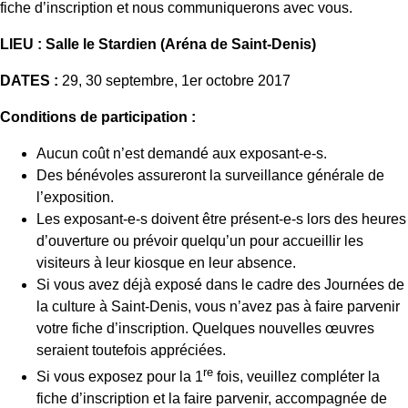
fiche d’inscription et nous communiquerons avec vous.
LIEU : Salle le Stardien (Aréna de Saint-Denis)
DATES :
29, 30 septembre, 1er octobre 2017
Conditions de participation :
Aucun coût n’est demandé aux exposant-e-s.
Des bénévoles assureront la surveillance générale de
l’exposition.
Les exposant-e-s doivent être présent-e-s lors des heures
d’ouverture ou prévoir quelqu’un pour accueillir les
visiteurs à leur kiosque en leur absence.
Si vous avez déjà exposé dans le cadre des Journées de
la culture à Saint-Denis, vous n’avez pas à faire parvenir
votre fiche d’inscription. Quelques nouvelles œuvres
seraient toutefois appréciées.
re
Si vous exposez pour la 1
fois, veuillez compléter la
fiche d’inscription et la faire parvenir, accompagnée de