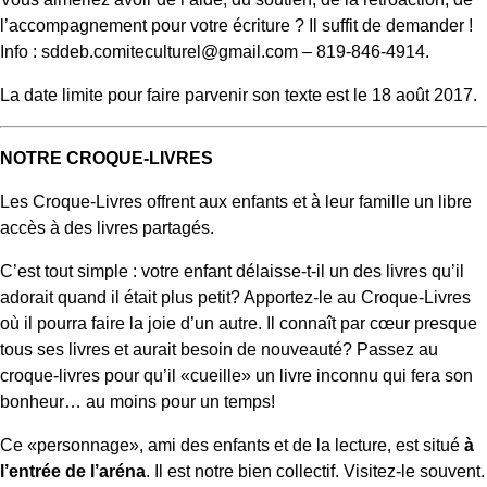
l’accompagnement pour votre écriture ? Il suffit de demander !
Info : sddeb.comiteculturel@gmail.com – 819-846-4914.
La date limite pour faire parvenir son texte est le 18 août 2017.
NOTRE CROQUE-LIVRES
Les Croque-Livres offrent aux enfants et à leur famille un libre
accès à des livres partagés.
C’est tout simple : votre enfant délaisse-t-il un des livres qu’il
adorait quand il était plus petit? Apportez-le au Croque-Livres
où il pourra faire la joie d’un autre. Il connaît par cœur presque
tous ses livres et aurait besoin de nouveauté? Passez au
croque-livres pour qu’il «cueille» un livre inconnu qui fera son
bonheur… au moins pour un temps!
Ce «personnage», ami des enfants et de la lecture, est situé
à
l’entrée de l’aréna
. Il est notre bien collectif. Visitez-le souvent.