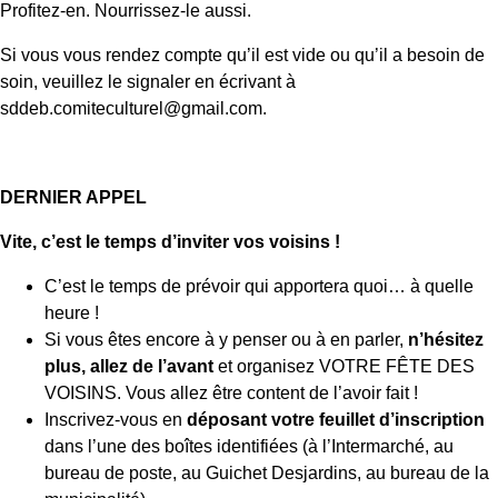
Profitez-en. Nourrissez-le aussi.
Si vous vous rendez compte qu’il est vide ou qu’il a besoin de
soin, veuillez le signaler en écrivant à
sddeb.comiteculturel@gmail.com.
DERNIER APPEL
Vite, c’est le temps d’inviter vos voisins !
C’est le temps de prévoir qui apportera quoi… à quelle
heure !
Si vous êtes encore à y penser ou à en parler,
n’hésitez
plus, allez de l’avant
et organisez VOTRE FÊTE DES
VOISINS. Vous allez être content de l’avoir fait !
Inscrivez-vous en
déposant votre feuillet d’inscription
dans l’une des boîtes identifiées (à l’Intermarché, au
bureau de poste, au Guichet Desjardins, au bureau de la