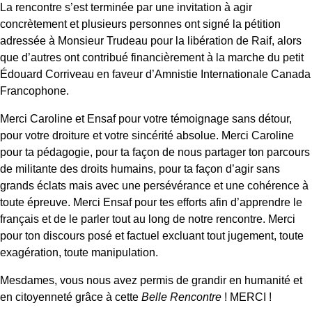
La rencontre s’est terminée par une invitation à agir
concrètement et plusieurs personnes ont signé la pétition
adressée à Monsieur Trudeau pour la libération de Raif, alors
que d’autres ont contribué financièrement à la marche du petit
Édouard Corriveau en faveur d’Amnistie Internationale Canada
Francophone.
Merci Caroline et Ensaf pour votre témoignage sans détour,
pour votre droiture et votre sincérité absolue. Merci Caroline
pour ta pédagogie, pour ta façon de nous partager ton parcours
de militante des droits humains, pour ta façon d’agir sans
grands éclats mais avec une persévérance et une cohérence à
toute épreuve. Merci Ensaf pour tes efforts afin d’apprendre le
français et de le parler tout au long de notre rencontre. Merci
pour ton discours posé et factuel excluant tout jugement, toute
exagération, toute manipulation.
Mesdames, vous nous avez permis de grandir en humanité et
en citoyenneté grâce à cette
Belle Rencontre
! MERCI !