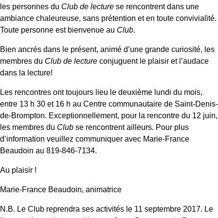
les personnes du
Club de lecture
se rencontrent dans une
ambiance chaleureuse, sans prétention et en toute convivialité.
Toute personne est bienvenue au
Club
.
Bien ancrés dans le présent, animé d’une grande curiosité, les
membres du
Club de lecture
conjuguent le plaisir et l’audace
dans la lecture!
Les rencontres ont toujours lieu le deuxième lundi du mois,
entre 13 h 30 et 16 h au Centre communautaire de Saint-Denis-
de-Brompton. Exceptionnellement, pour la rencontre du 12 juin,
les membres du
Club
se rencontrent ailleurs. Pour plus
d’information veuillez communiquer avec Marie-France
Beaudoin au 819-846-7134.
Au plaisir !
Marie-France Beaudoin, animatrice
N.B. Le Club reprendra ses activités le 11 septembre 2017. Le