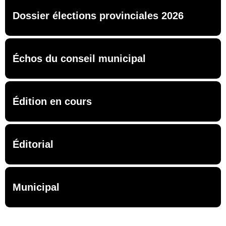
Dossier élections provinciales 2026
Échos du conseil municipal
Édition en cours
Éditorial
Municipal