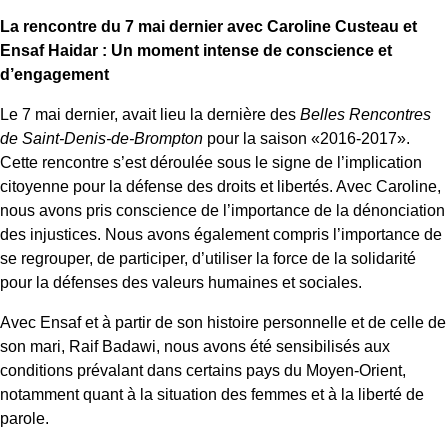
La rencontre du 7 mai dernier avec Caroline Custeau et
Ensaf Haidar : Un moment intense de conscience et
d’engagement
Le 7 mai dernier, avait lieu la dernière des
Belles Rencontres
de Saint-Denis-de-Brompton
pour la saison «2016-2017».
Cette rencontre s’est déroulée sous le signe de l’implication
citoyenne pour la défense des droits et libertés. Avec Caroline,
nous avons pris conscience de l’importance de la dénonciation
des injustices. Nous avons également compris l’importance de
se regrouper, de participer, d’utiliser la force de la solidarité
pour la défenses des valeurs humaines et sociales.
Avec Ensaf et à partir de son histoire personnelle et de celle de
son mari, Raif Badawi, nous avons été sensibilisés aux
conditions prévalant dans certains pays du Moyen-Orient,
notamment quant à la situation des femmes et à la liberté de
parole.