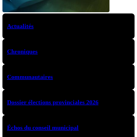
Actualités
Chroniques
Communautaires
Dossier élections provinciales 2026
Échos du conseil municipal