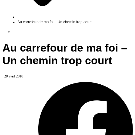
Au carrefour de ma foi – Un chemin trop court
Au carrefour de ma foi –
Un chemin trop court
, 29 avril 2018