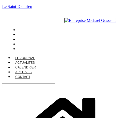
Le Saint-Denisien
LE JOURNAL
ACTUALITÉS
CALENDRIER
ARCHIVES
CONTACT
LE JOURNAL
ACTUALITÉS
CALENDRIER
ARCHIVES
CONTACT