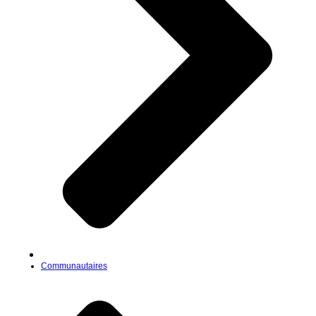
Communautaires