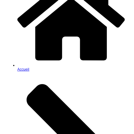
Accueil