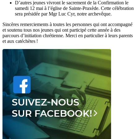
D’autres jeunes vivront le sacrement de la Confirmation le
samedi 12 mai à l’église de Sainte-Praxède. Cette célébration
sera présidée par Mgr Luc Cyr, notre archevêque.
Sincères remerciements à toutes les personnes qui ont accompagné
et soutenu tous nos jeunes qui ont participé cette année à des
parcours d’initiation chrétienne. Merci en particulier à leurs parents
et aux catéchètes !