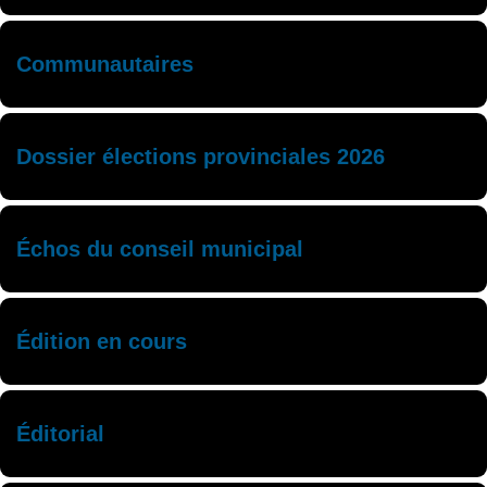
Communautaires
Dossier élections provinciales 2026
Échos du conseil municipal
Édition en cours
Éditorial