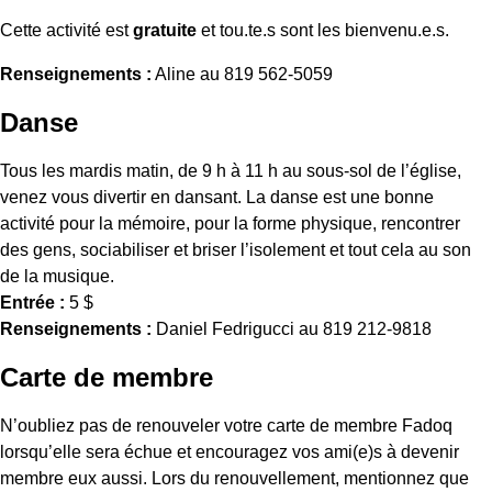
Cette activité est
gratuite
et tou.te.s sont les bienvenu.e.s.
Renseignements :
Aline au 819 562-5059
Danse
Tous les mardis matin, de 9 h à 11 h au sous-sol de l’église,
venez vous divertir en dansant. La danse est une bonne
activité pour la mémoire, pour la forme physique, rencontrer
des gens, sociabiliser et briser l’isolement et tout cela au son
de la musique.
Entrée :
5 $
Renseignements :
Daniel Fedrigucci au 819 212-9818
Carte de membre
N’oubliez pas de renouveler votre carte de membre Fadoq
lorsqu’elle sera échue et encouragez vos ami(e)s à devenir
membre eux aussi. Lors du renouvellement, mentionnez que