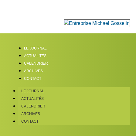
LE JOURNAL
ACTUALITÉS
CALENDRIER
ARCHIVES
CONTACT
LE JOURNAL
ACTUALITÉS
CALENDRIER
ARCHIVES
CONTACT