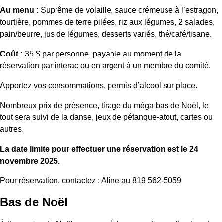
Au menu :
Suprême de volaille, sauce crémeuse à l’estragon,
tourtière, pommes de terre pilées, riz aux légumes, 2 salades,
pain/beurre, jus de légumes, desserts variés, thé/café/tisane.
Coût :
35 $ par personne, payable au moment de la
réservation par interac ou en argent à un membre du comité.
Apportez vos consommations, permis d’alcool sur place.
Nombreux prix de présence, tirage du méga bas de Noël, le
tout sera suivi de la danse, jeux de pétanque-atout, cartes ou
autres.
La date limite pour effectuer une réservation est le 24
novembre 2025.
Pour réservation, contactez : Aline au 819 562-5059
Bas de Noël