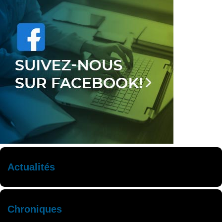
Actualités
Chroniques