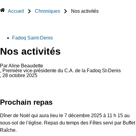
Accueil
Chroniques
Nos activités
Fadoq Saint-Denis
Nos activités
Par Aline Beaudette
, Première vice-présidente du C.A. de la Fadoq St-Denis
, 28 octobre 2025
Prochain repas
Dîner de Noël qui aura lieu le 7 décembre 2025 à 11 h 15 au
sous-sol de l’église. Repas du temps des Fêtes servi par Buffet
Raîche.