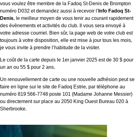
vous voulez être membre de la Fadoq St-Denis de Brompton
numéro D032 et demandez aussi à recevoir l’
Info Fadoq St-
Denis
, le meilleur moyen de vous tenir au courant rapidement
des évènements et activités du club. Il vous sera envoyé à
votre adresse courriel. Bien sûr, la page web de votre club est
toujours à votre disposition, elle est mise à jour tous les mois,
je vous invite à prendre l’habitude de la visiter.
Le coût de la carte depuis le 1er janvier 2025 est de 30 $ pour
un an ou 55 $ pour 2 ans.
Un renouvellement de carte ou une nouvelle adhésion peut se
faire en ligne sur le site de Fadoq Estrie, par téléphone au
numéro 819 566-7748 poste 101 (Madame Johanne Messier)
ou directement sur place au 2050 King Ouest Bureau 020 à
Sherbrooke.