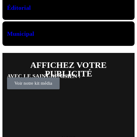
Éditorial
Municipal
AFFICHEZ VOTRE
PUBLICITÉ
AVEC LE SAINT-DENISIEN !
Voir notre kit média