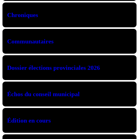
Chroniques
Communautaires
Dossier élections provinciales 2026
Échos du conseil municipal
Édition en cours