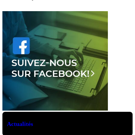
Actualités