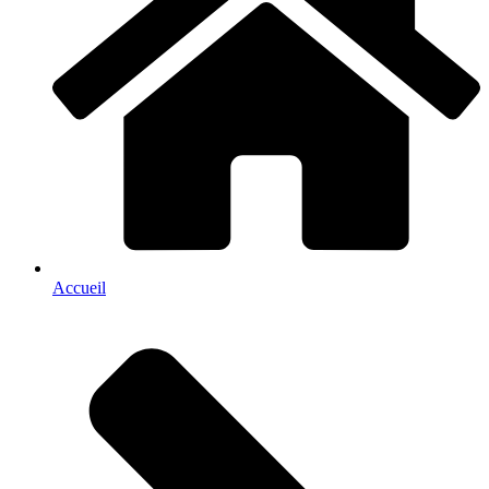
Accueil