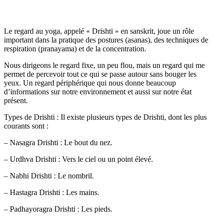
Le regard au yoga, appelé « Drishti » en sanskrit, joue un rôle
important dans la pratique des postures (asanas), des techniques de
respiration (pranayama) et de la concentration.
Nous dirigeons le regard fixe, un peu flou, mais un regard qui me
permet de percevoir tout ce qui se passe autour sans bouger les
yeux. Un regard périphérique qui nous donne beaucoup
d’informations sur notre environnement et aussi sur notre état
présent.
Types de Drishti : Il existe plusieurs types de Drishti, dont les plus
courants sont :
– Nasagra Drishti : Le bout du nez.
– Urdhva Drishti : Vers le ciel ou un point élevé.
– Nabhi Drishti : Le nombril.
– Hastagra Drishti : Les mains.
– Padhayoragra Drishti : Les pieds.