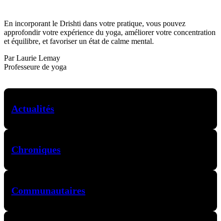
En incorporant le Drishti dans votre pratique, vous pouvez
approfondir votre expérience du yoga, améliorer votre concentration
et équilibre, et favoriser un état de calme mental.
Par Laurie Lemay
Professeure de yoga
Actualités
Chroniques
Communautaires