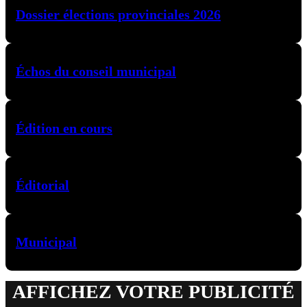
Dossier élections provinciales 2026
Échos du conseil municipal
Édition en cours
Éditorial
Municipal
AFFICHEZ VOTRE PUBLICITÉ