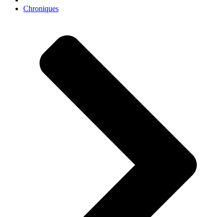
Chroniques