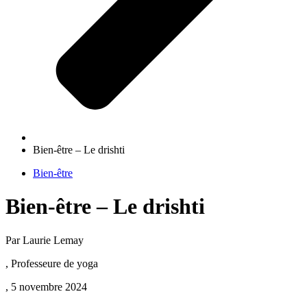
Bien-être – Le drishti
Bien-être
Bien-être – Le drishti
Par Laurie Lemay
, Professeure de yoga
, 5 novembre 2024