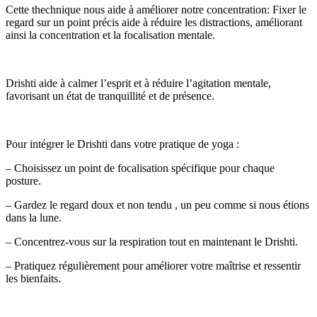
Cette thechnique nous aide à améliorer notre concentration: Fixer le
regard sur un point précis aide à réduire les distractions, améliorant
ainsi la concentration et la focalisation mentale.
Drishti aide à calmer l’esprit et à réduire l’agitation mentale,
favorisant un état de tranquillité et de présence.
Pour intégrer le Drishti dans votre pratique de yoga :
– Choisissez un point de focalisation spécifique pour chaque
posture.
– Gardez le regard doux et non tendu , un peu comme si nous étions
dans la lune.
– Concentrez-vous sur la respiration tout en maintenant le Drishti.
– Pratiquez régulièrement pour améliorer votre maîtrise et ressentir
les bienfaits.