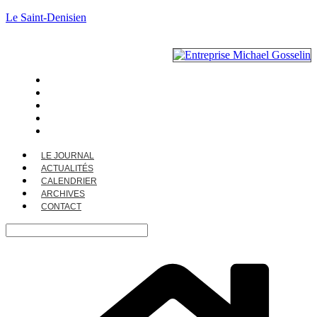
Le Saint-Denisien
LE JOURNAL
ACTUALITÉS
CALENDRIER
ARCHIVES
CONTACT
LE JOURNAL
ACTUALITÉS
CALENDRIER
ARCHIVES
CONTACT