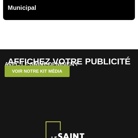
Municipal
AFFICHEZ VOTRE PUBLICITÉ
AVEC LE SAINT-DENISIEN !
VOIR NOTRE KIT MÉDIA