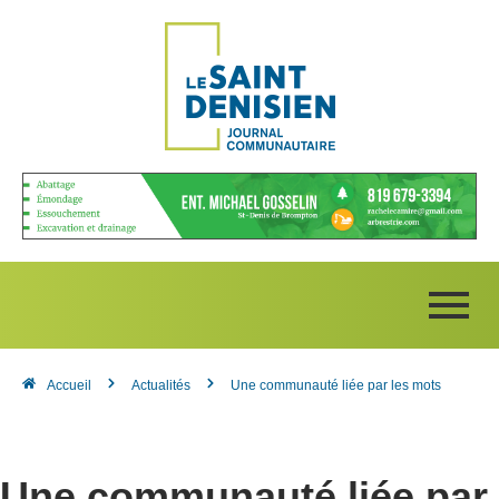
Accueil
Actualités
Une communauté liée par les mots
Une communauté liée par