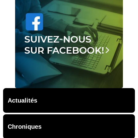
Actualités
Chroniques