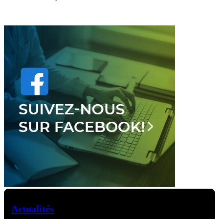
Actualités