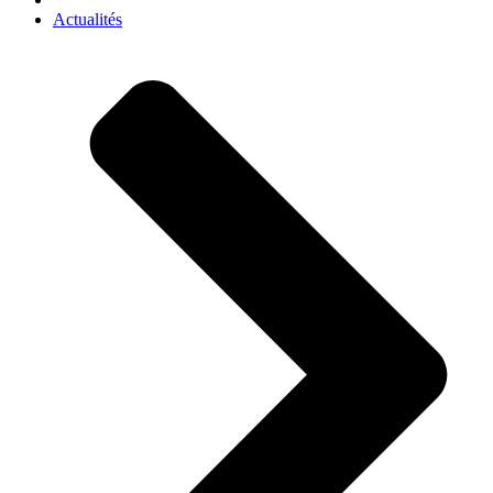
Actualités