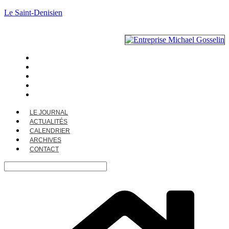
Le Saint-Denisien
LE JOURNAL
ACTUALITÉS
CALENDRIER
ARCHIVES
CONTACT
LE JOURNAL
ACTUALITÉS
CALENDRIER
ARCHIVES
CONTACT