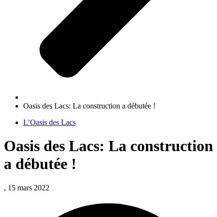
Oasis des Lacs: La construction a débutée !
L’Oasis des Lacs
Oasis des Lacs: La construction
a débutée !
, 15 mars 2022