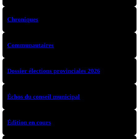
Chroniques
Communautaires
Dossier élections provinciales 2026
Échos du conseil municipal
Édition en cours