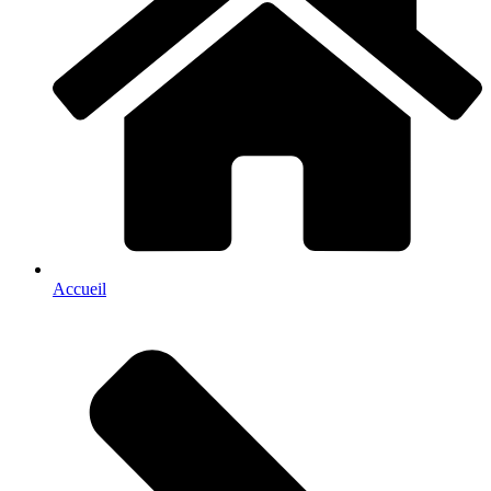
Accueil