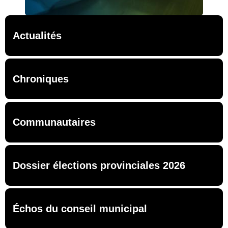
Actualités
Chroniques
Communautaires
Dossier élections provinciales 2026
Échos du conseil municipal