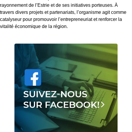
rayonnement de l’Estrie et de ses initiatives porteuses. À
travers divers projets et partenariats, l’organisme agit comme
catalyseur pour promouvoir l’entrepreneuriat et renforcer la
vitalité économique de la région.