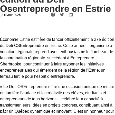
Osentreprendre en Estrie
, 3 février 2025
Économie Estrie est fière de lancer officiellement la 27e édition
du Défi OSEntreprendre en Estrie. Cette année, l’organisme à
vocation régionale reprend avec enthousiasme le flambeau de
la coordination régionale, succédant à Entreprendre
Sherbrooke, pour continuer à faire rayonner les initiatives
entrepreneuriales qui émergent de la région de l’Estrie, un
terreau fertile pour l’esprit d’entreprendre.
« Le Défi OSEntreprendre off re une occasion unique de mettre
en lumière l’audace et la créativité des élèves, étudiants et
entrepreneurs de tous horizons. Il célèbre leur capacité à
transformer leurs idées en projets concrets, contribuant ainsi à
bâtir un Québec dynamique et innovant. C’est un honneur pour