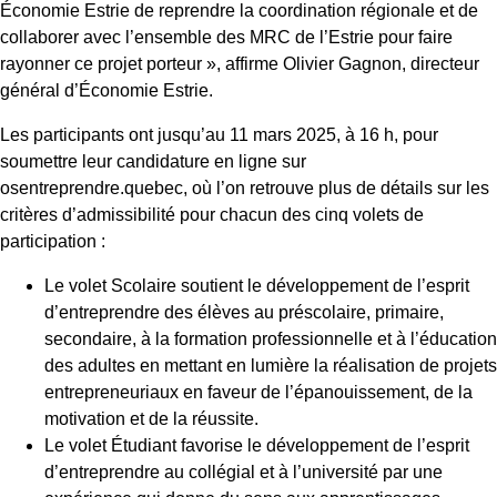
Économie Estrie de reprendre la coordination régionale et de
collaborer avec l’ensemble des MRC de l’Estrie pour faire
rayonner ce projet porteur », affirme Olivier Gagnon, directeur
général d’Économie Estrie.
Les participants ont jusqu’au 11 mars 2025, à 16 h, pour
soumettre leur candidature en ligne sur
osentreprendre.quebec, où l’on retrouve plus de détails sur les
critères d’admissibilité pour chacun des cinq volets de
participation :
Le volet Scolaire soutient le développement de l’esprit
d’entreprendre des élèves au préscolaire, primaire,
secondaire, à la formation professionnelle et à l’éducation
des adultes en mettant en lumière la réalisation de projets
entrepreneuriaux en faveur de l’épanouissement, de la
motivation et de la réussite.
Le volet Étudiant favorise le développement de l’esprit
d’entreprendre au collégial et à l’université par une