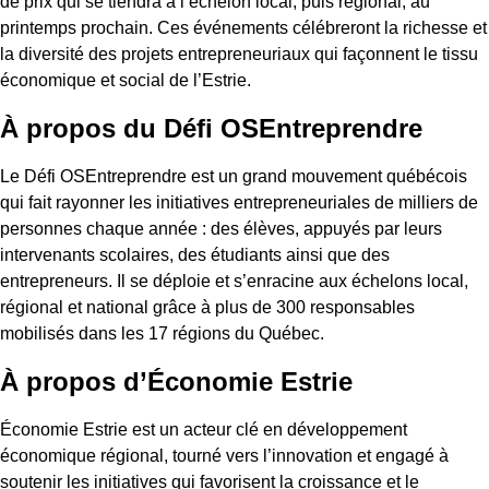
de prix qui se tiendra à l’échelon local, puis régional, au
printemps prochain. Ces événements célébreront la richesse et
la diversité des projets entrepreneuriaux qui façonnent le tissu
économique et social de l’Estrie.
À propos du Défi OSEntreprendre
Le Défi OSEntreprendre est un grand mouvement québécois
qui fait rayonner les initiatives entrepreneuriales de milliers de
personnes chaque année : des élèves, appuyés par leurs
intervenants scolaires, des étudiants ainsi que des
entrepreneurs. Il se déploie et s’enracine aux échelons local,
régional et national grâce à plus de 300 responsables
mobilisés dans les 17 régions du Québec.
À propos d’Économie Estrie
Économie Estrie est un acteur clé en développement
économique régional, tourné vers l’innovation et engagé à
soutenir les initiatives qui favorisent la croissance et le