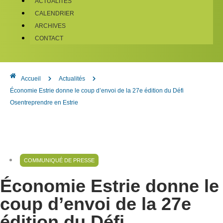
ACTUALITÉS
CALENDRIER
ARCHIVES
CONTACT
Accueil
Actualités
Économie Estrie donne le coup d’envoi de la 27e édition du Défi
Osentreprendre en Estrie
COMMUNIQUÉ DE PRESSE
Économie Estrie donne le
coup d’envoi de la 27e
édition du Défi