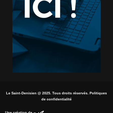
Le Saint-Denisien @ 2025. Tous droits réservés. Politiques
de confidentialité
Une création de