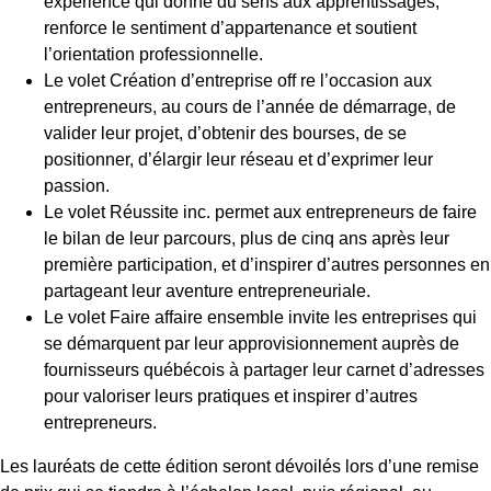
expérience qui donne du sens aux apprentissages,
renforce le sentiment d’appartenance et soutient
l’orientation professionnelle.
Le volet Création d’entreprise off re l’occasion aux
entrepreneurs, au cours de l’année de démarrage, de
valider leur projet, d’obtenir des bourses, de se
positionner, d’élargir leur réseau et d’exprimer leur
passion.
Le volet Réussite inc. permet aux entrepreneurs de faire
le bilan de leur parcours, plus de cinq ans après leur
première participation, et d’inspirer d’autres personnes en
partageant leur aventure entrepreneuriale.
Le volet Faire affaire ensemble invite les entreprises qui
se démarquent par leur approvisionnement auprès de
fournisseurs québécois à partager leur carnet d’adresses
pour valoriser leurs pratiques et inspirer d’autres
entrepreneurs.
Les lauréats de cette édition seront dévoilés lors d’une remise