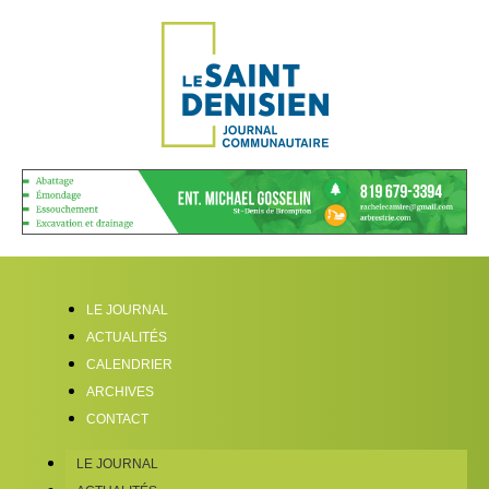
LE JOURNAL
ACTUALITÉS
CALENDRIER
ARCHIVES
CONTACT
LE JOURNAL